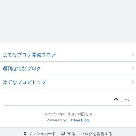
はてなブログ開発ブログ
週刊はてなブログ
はてなブログトップ
上へ
living things - 小さい物語たち
Powered by
Hatena Blog
.
ダッシュボード
PC版
ブログを報告する