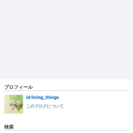
プロフィール
id:living_things
このブログについて
検索