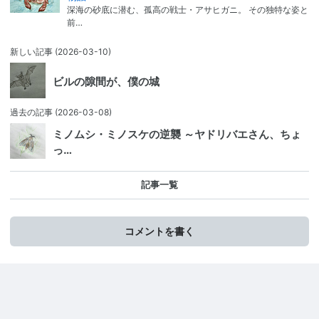
深海の砂底に潜む、孤高の戦士・アサヒガニ。 その独特な姿と
前…
新しい記事
(2026-03-10)
ビルの隙間が、僕の城
過去の記事
(2026-03-08)
ミノムシ・ミノスケの逆襲 ～ヤドリバエさん、ちょ
っ…
記事一覧
コメントを書く